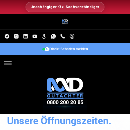
Direkt Schaden melden
Unsere Öffnungszeiten.