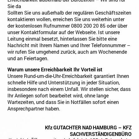
Sie da
Sollten Sie uns außerhalb der regulären Geschäftszeiten
kontaktieren wollen, erreichen Sie uns weiterhin unter
der kostenlosen Rufnummer 0800 200 20 85 oder über
unser Kontaktformular auf der Webseite. Ist unsere
Leitung einmal besetzt, hinterlassen Sie bitte eine
Nachricht mit Ihrem Namen und Ihrer Telefonnummer –
wir rufen Sie umgehend zurück, auch am Wochenende
und an Feiertagen.
Warum unsere Erreichbarkeit Ihr Vorteil ist
Unsere Rund-um-die-Uhr-Erreichbarkeit garantiert Ihnen
schnelle Hilfe und Unterstützung in jeder Situation,
insbesondere nach einem Unfall. Wir stellen sicher, dass
Ihr Anliegen sofort bearbeitet wird, ohne lange
Wartezeiten, und dass Sie in Notfällen sofort einen
Ansprechpartner haben.
Kfz
GUTACHTER
NAD
HAMBURG – KFZ
SACHVERSTÄNDIGENBÜRO