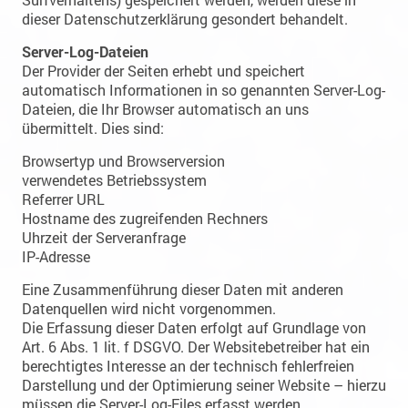
dieser Datenschutzerklärung gesondert behandelt.
Server-Log-Dateien
Der Provider der Seiten erhebt und speichert
automatisch Informationen in so genannten Server-Log-
Dateien, die Ihr Browser automatisch an uns
übermittelt. Dies sind:
Browsertyp und Browserversion
verwendetes Betriebssystem
Referrer URL
Hostname des zugreifenden Rechners
Uhrzeit der Serveranfrage
IP-Adresse
Eine Zusammenführung dieser Daten mit anderen
Datenquellen wird nicht vorgenommen.
Die Erfassung dieser Daten erfolgt auf Grundlage von
Art. 6 Abs. 1 lit. f DSGVO. Der Websitebetreiber hat ein
berechtigtes Interesse an der technisch fehlerfreien
Darstellung und der Optimierung seiner Website – hierzu
müssen die Server-Log-Files erfasst werden.