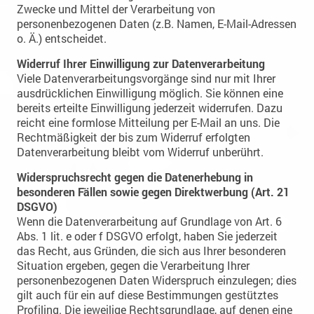
Zwecke und Mittel der Verarbeitung von
personenbezogenen Daten (z.B. Namen, E-Mail-Adressen
o. Ä.) entscheidet.
Widerruf Ihrer Einwilligung zur Datenverarbeitung
Viele Datenverarbeitungsvorgänge sind nur mit Ihrer
ausdrücklichen Einwilligung möglich. Sie können eine
bereits erteilte Einwilligung jederzeit widerrufen. Dazu
reicht eine formlose Mitteilung per E-Mail an uns. Die
Rechtmäßigkeit der bis zum Widerruf erfolgten
Datenverarbeitung bleibt vom Widerruf unberührt.
Widerspruchsrecht gegen die Datenerhebung in
besonderen Fällen sowie gegen Direktwerbung (Art. 21
DSGVO)
Wenn die Datenverarbeitung auf Grundlage von Art. 6
Abs. 1 lit. e oder f DSGVO erfolgt, haben Sie jederzeit
das Recht, aus Gründen, die sich aus Ihrer besonderen
Situation ergeben, gegen die Verarbeitung Ihrer
personenbezogenen Daten Widerspruch einzulegen; dies
gilt auch für ein auf diese Bestimmungen gestütztes
Profiling. Die jeweilige Rechtsgrundlage, auf denen eine