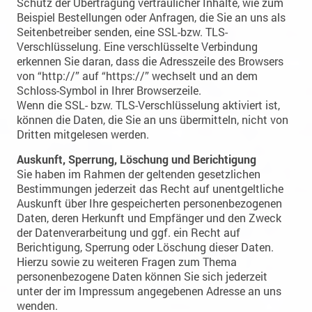
Schutz der Übertragung vertraulicher Inhalte, wie zum
Beispiel Bestellungen oder Anfragen, die Sie an uns als
Seitenbetreiber senden, eine SSL-bzw. TLS-
Verschlüsselung. Eine verschlüsselte Verbindung
erkennen Sie daran, dass die Adresszeile des Browsers
von “http://” auf “https://” wechselt und an dem
Schloss-Symbol in Ihrer Browserzeile.
Wenn die SSL- bzw. TLS-Verschlüsselung aktiviert ist,
können die Daten, die Sie an uns übermitteln, nicht von
Dritten mitgelesen werden.
Auskunft, Sperrung, Löschung und Berichtigung
Sie haben im Rahmen der geltenden gesetzlichen
Bestimmungen jederzeit das Recht auf unentgeltliche
Auskunft über Ihre gespeicherten personenbezogenen
Daten, deren Herkunft und Empfänger und den Zweck
der Datenverarbeitung und ggf. ein Recht auf
Berichtigung, Sperrung oder Löschung dieser Daten.
Hierzu sowie zu weiteren Fragen zum Thema
personenbezogene Daten können Sie sich jederzeit
unter der im Impressum angegebenen Adresse an uns
wenden.