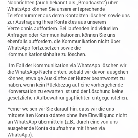
Nachrichten (auch bekannt als „Broadcasts“) über
WhatsApp können Sie unsere entsprechende
Telefonnummer aus deren Kontakten löschen sowie uns
zur Austragung Ihres Kontaktes aus unserem
Verzeichnis auffordern. Bei laufenden individuellen
Anfragen oder Kommunikationen, können Sie uns
ebenfalls auffordern, die Kommunikation nicht über
WhatsApp fortzusetzen sowie die
Kommunikationsinhalte zu löschen.
IIm Fall der Kommunikation via WhatsApp löschen wir
die WhatsApp-Nachrichten, sobald wir davon ausgehen
können, etwaige Auskünfte der Nutzer beantwortet zu
haben, wenn kein Rückbezug auf eine vorhergehende
Konversation zu erwarten ist und der Löschung keine
gesetzlichen Aufbewahrungspflichten entgegenstehen.
Ferner weisen wir Sie darauf hin, dass wir die uns
mitgeteilten Kontaktdaten ohne Ihre Einwilligung nicht
an WhatsApp übermitteln (z.B., durch eine von uns
ausgehende Kontaktaufnahme mit Ihnen via
WhatsApp).