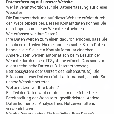
Datenerfassung auf unserer Website
Wer ist verantwortlich für die Datenerfassung auf dieser
Website?
Die Datenverarbeitung auf dieser Website erfolgt durch
den Websitebetreiber. Dessen Kontaktdaten können Sie
dem Impressum dieser Website entnehmen.
Wie erfassen wir Ihre Daten?
Ihre Daten werden zum einen dadurch erhoben, dass Sie
uns diese mitteilen. Hierbei kann es sich z.B. um Daten
handeln, die Sie in ein Kontaktformular eingeben.
Andere Daten werden automatisch beim Besuch der
Website durch unsere IT-Systeme erfasst. Das sind vor
allem technische Daten (z.B. Internetbrowser,
Betriebssystem oder Uhrzeit des Seitenaufrufs). Die
Erfassung dieser Daten erfolgt automatisch, sobald Sie
unsere Website betreten.
Wofür nutzen wir Ihre Daten?
Ein Teil der Daten wird erhoben, um eine fehlerfreie
Bereitstellung der Website zu gewährleisten. Andere
Daten können zur Analyse Ihres Nutzerverhaltens
verwendet werden.
Welche Rechte haben Sie bezüglich Ihrer Daten?