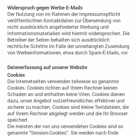
Widerspruch gegen Werbe-E-Mails
Der Nutzung von im Rahmen der Impressumspflicht
veröffentlichten Kontaktdaten zur Übersendung von
nicht ausdrücklich angeforderter Werbung und
Informationsmaterialien wird hiermit widersprochen. Die
Betreiber der Seiten behalten sich ausdrücklich
rechtliche Schritte im Falle der unverlangten Zusendung
von Werbeinformationen, etwa durch Spam-E-Mails, vor.
Datenerfassung auf unserer Website
Cookies
Die Internetseiten verwenden teilweise so genannte
Cookies. Cookies richten auf Ihrem Rechner keinen
Schaden an und enthalten keine Viren. Cookies dienen
dazu, unser Angebot nutzerfreundlicher, effektiver und
sicherer zu machen. Cookies sind kleine Textdateien, die
auf Ihrem Rechner abgelegt werden und die Ihr Browser
speichert.
Die meisten der von uns verwendeten Cookies sind so
genannte “Session-Cookies”. Sie werden nach Ende