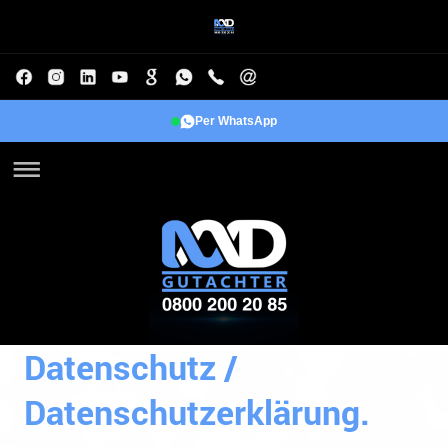
Per WhatsApp
Datenschutz /
Datenschutzerklärung.