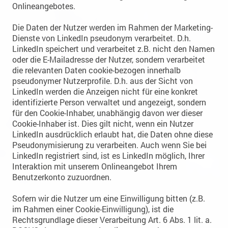
Onlineangebotes.
Die Daten der Nutzer werden im Rahmen der Marketing-
Dienste von LinkedIn pseudonym verarbeitet. D.h.
LinkedIn speichert und verarbeitet z.B. nicht den Namen
oder die E-Mailadresse der Nutzer, sondern verarbeitet
die relevanten Daten cookie-bezogen innerhalb
pseudonymer Nutzerprofile. D.h. aus der Sicht von
LinkedIn werden die Anzeigen nicht für eine konkret
identifizierte Person verwaltet und angezeigt, sondern
für den Cookie-Inhaber, unabhängig davon wer dieser
Cookie-Inhaber ist. Dies gilt nicht, wenn ein Nutzer
LinkedIn ausdrücklich erlaubt hat, die Daten ohne diese
Pseudonymisierung zu verarbeiten. Auch wenn Sie bei
LinkedIn registriert sind, ist es LinkedIn möglich, Ihrer
Interaktion mit unserem Onlineangebot Ihrem
Benutzerkonto zuzuordnen.
Sofern wir die Nutzer um eine Einwilligung bitten (z.B.
im Rahmen einer Cookie-Einwilligung), ist die
Rechtsgrundlage dieser Verarbeitung Art. 6 Abs. 1 lit. a.