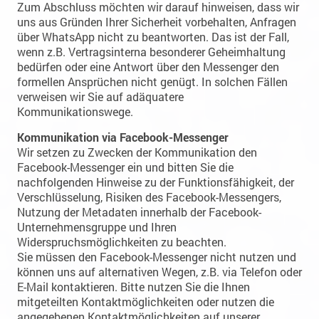
Zum Abschluss möchten wir darauf hinweisen, dass wir
uns aus Gründen Ihrer Sicherheit vorbehalten, Anfragen
über WhatsApp nicht zu beantworten. Das ist der Fall,
wenn z.B. Vertragsinterna besonderer Geheimhaltung
bedürfen oder eine Antwort über den Messenger den
formellen Ansprüchen nicht genügt. In solchen Fällen
verweisen wir Sie auf adäquatere
Kommunikationswege.
Kommunikation via Facebook-Messenger
Wir setzen zu Zwecken der Kommunikation den
Facebook-Messenger ein und bitten Sie die
nachfolgenden Hinweise zu der Funktionsfähigkeit, der
Verschlüsselung, Risiken des Facebook-Messengers,
Nutzung der Metadaten innerhalb der Facebook-
Unternehmensgruppe und Ihren
Widerspruchsmöglichkeiten zu beachten.
Sie müssen den Facebook-Messenger nicht nutzen und
können uns auf alternativen Wegen, z.B. via Telefon oder
E-Mail kontaktieren. Bitte nutzen Sie die Ihnen
mitgeteilten Kontaktmöglichkeiten oder nutzen die
angegebenen Kontaktmöglichkeiten auf unserer