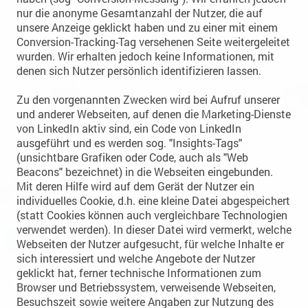
nur die anonyme Gesamtanzahl der Nutzer, die auf
unsere Anzeige geklickt haben und zu einer mit einem
Conversion-Tracking-Tag versehenen Seite weitergeleitet
wurden. Wir erhalten jedoch keine Informationen, mit
denen sich Nutzer persönlich identifizieren lassen.
Zu den vorgenannten Zwecken wird bei Aufruf unserer
und anderer Webseiten, auf denen die Marketing-Dienste
von LinkedIn aktiv sind, ein Code von LinkedIn
ausgeführt und es werden sog. "Insights-Tags"
(unsichtbare Grafiken oder Code, auch als "Web
Beacons" bezeichnet) in die Webseiten eingebunden.
Mit deren Hilfe wird auf dem Gerät der Nutzer ein
individuelles Cookie, d.h. eine kleine Datei abgespeichert
(statt Cookies können auch vergleichbare Technologien
verwendet werden). In dieser Datei wird vermerkt, welche
Webseiten der Nutzer aufgesucht, für welche Inhalte er
sich interessiert und welche Angebote der Nutzer
geklickt hat, ferner technische Informationen zum
Browser und Betriebssystem, verweisende Webseiten,
Besuchszeit sowie weitere Angaben zur Nutzung des