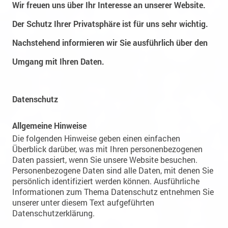
Wir freuen uns über Ihr Interesse an unserer Website.
Der Schutz Ihrer Privatsphäre ist für uns sehr wichtig.
Nachstehend informieren wir Sie ausführlich über den
Umgang mit Ihren Daten.
Datenschutz
Allgemeine Hinweise
Die folgenden Hinweise geben einen einfachen
Überblick darüber, was mit Ihren personenbezogenen
Daten passiert, wenn Sie unsere Website besuchen.
Personenbezogene Daten sind alle Daten, mit denen Sie
persönlich identifiziert werden können. Ausführliche
Informationen zum Thema Datenschutz entnehmen Sie
unserer unter diesem Text aufgeführten
Datenschutzerklärung.