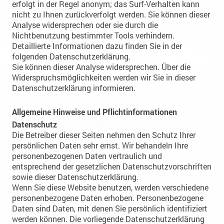
erfolgt in der Regel anonym; das Surf-Verhalten kann
nicht zu Ihnen zurückverfolgt werden. Sie können dieser
Analyse widersprechen oder sie durch die
Nichtbenutzung bestimmter Tools verhindern.
Detaillierte Informationen dazu finden Sie in der
folgenden Datenschutzerklärung.
Sie können dieser Analyse widersprechen. Über die
Widerspruchsmöglichkeiten werden wir Sie in dieser
Datenschutzerklärung informieren.
Allgemeine Hinweise und Pflichtinformationen
Datenschutz
Die Betreiber dieser Seiten nehmen den Schutz Ihrer
persönlichen Daten sehr ernst. Wir behandeln Ihre
personenbezogenen Daten vertraulich und
entsprechend der gesetzlichen Datenschutzvorschriften
sowie dieser Datenschutzerklärung.
Wenn Sie diese Website benutzen, werden verschiedene
personenbezogene Daten erhoben. Personenbezogene
Daten sind Daten, mit denen Sie persönlich identifiziert
werden können. Die vorliegende Datenschutzerklärung