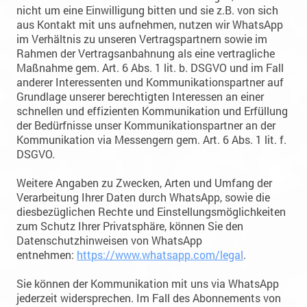
nicht um eine Einwilligung bitten und sie z.B. von sich
aus Kontakt mit uns aufnehmen, nutzen wir WhatsApp
im Verhältnis zu unseren Vertragspartnern sowie im
Rahmen der Vertragsanbahnung als eine vertragliche
Maßnahme gem. Art. 6 Abs. 1 lit. b. DSGVO und im Fall
anderer Interessenten und Kommunikationspartner auf
Grundlage unserer berechtigten Interessen an einer
schnellen und effizienten Kommunikation und Erfüllung
der Bedürfnisse unser Kommunikationspartner an der
Kommunikation via Messengern gem. Art. 6 Abs. 1 lit. f.
DSGVO.
Weitere Angaben zu Zwecken, Arten und Umfang der
Verarbeitung Ihrer Daten durch WhatsApp, sowie die
diesbezüglichen Rechte und Einstellungsmöglichkeiten
zum Schutz Ihrer Privatsphäre, können Sie den
Datenschutzhinweisen von WhatsApp
entnehmen:
https://www.whatsapp.com/legal
.
Sie können der Kommunikation mit uns via WhatsApp
jederzeit widersprechen. Im Fall des Abonnements von