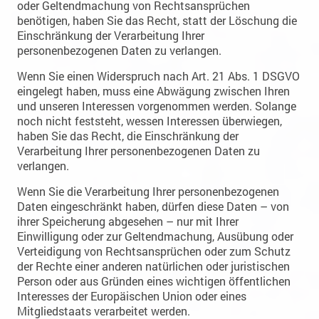
oder Geltendmachung von Rechtsansprüchen
benötigen, haben Sie das Recht, statt der Löschung die
Einschränkung der Verarbeitung Ihrer
personenbezogenen Daten zu verlangen.
Wenn Sie einen Widerspruch nach Art. 21 Abs. 1 DSGVO
eingelegt haben, muss eine Abwägung zwischen Ihren
und unseren Interessen vorgenommen werden. Solange
noch nicht feststeht, wessen Interessen überwiegen,
haben Sie das Recht, die Einschränkung der
Verarbeitung Ihrer personenbezogenen Daten zu
verlangen.
Wenn Sie die Verarbeitung Ihrer personenbezogenen
Daten eingeschränkt haben, dürfen diese Daten – von
ihrer Speicherung abgesehen – nur mit Ihrer
Einwilligung oder zur Geltendmachung, Ausübung oder
Verteidigung von Rechtsansprüchen oder zum Schutz
der Rechte einer anderen natürlichen oder juristischen
Person oder aus Gründen eines wichtigen öffentlichen
Interesses der Europäischen Union oder eines
Mitgliedstaats verarbeitet werden.