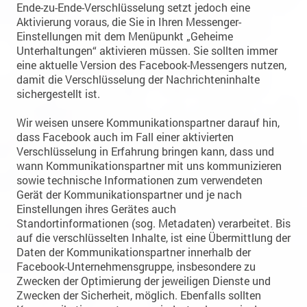
Ende-zu-Ende-Verschlüsselung setzt jedoch eine
Aktivierung voraus, die Sie in Ihren Messenger-
Einstellungen mit dem Menüpunkt „Geheime
Unterhaltungen“ aktivieren müssen. Sie sollten immer
eine aktuelle Version des Facebook-Messengers nutzen,
damit die Verschlüsselung der Nachrichteninhalte
sichergestellt ist.
Wir weisen unsere Kommunikationspartner darauf hin,
dass Facebook auch im Fall einer aktivierten
Verschlüsselung in Erfahrung bringen kann, dass und
wann Kommunikationspartner mit uns kommunizieren
sowie technische Informationen zum verwendeten
Gerät der Kommunikationspartner und je nach
Einstellungen ihres Gerätes auch
Standortinformationen (sog. Metadaten) verarbeitet. Bis
auf die verschlüsselten Inhalte, ist eine Übermittlung der
Daten der Kommunikationspartner innerhalb der
Facebook-Unternehmensgruppe, insbesondere zu
Zwecken der Optimierung der jeweiligen Dienste und
Zwecken der Sicherheit, möglich. Ebenfalls sollten