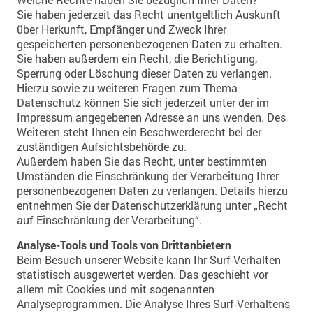
Sie haben jederzeit das Recht unentgeltlich Auskunft
über Herkunft, Empfänger und Zweck Ihrer
gespeicherten personenbezogenen Daten zu erhalten.
Sie haben außerdem ein Recht, die Berichtigung,
Sperrung oder Löschung dieser Daten zu verlangen.
Hierzu sowie zu weiteren Fragen zum Thema
Datenschutz können Sie sich jederzeit unter der im
Impressum angegebenen Adresse an uns wenden. Des
Weiteren steht Ihnen ein Beschwerderecht bei der
zuständigen Aufsichtsbehörde zu.
Außerdem haben Sie das Recht, unter bestimmten
Umständen die Einschränkung der Verarbeitung Ihrer
personenbezogenen Daten zu verlangen. Details hierzu
entnehmen Sie der Datenschutzerklärung unter „Recht
auf Einschränkung der Verarbeitung“.
Analyse-Tools und Tools von Drittanbietern
Beim Besuch unserer Website kann Ihr Surf-Verhalten
statistisch ausgewertet werden. Das geschieht vor
allem mit Cookies und mit sogenannten
Analyseprogrammen. Die Analyse Ihres Surf-Verhaltens