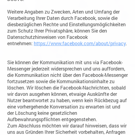
Weitere Angaben zu Zwecken, Arten und Umfang der
Verarbeitung Ihrer Daten durch Facebook, sowie die
diesbezüglichen Rechte und Einstellungsmöglichkeiten
zum Schutz Ihrer Privatsphäre, können Sie den
Datenschutzhinweisen von Facebook
entnehmen:
https://www.facebook.com/about/privacy
.
Sie können der Kommunikation mit uns via Facebook-
Messenger jederzeit widersprechen und uns auffordern,
die Kommunikation nicht über den Facebook-Messenger
fortzusetzen sowie die Kommunikationsinhalte zu
löschen. Wir löschen die Facebook-Nachrichten, sobald
wir davon ausgehen können, etwaige Auskünfte der
Nutzer beantwortet zu haben, wenn kein Rückbezug auf
eine vorhergehende Konversation zu erwarten ist und
der Löschung keine gesetzlichen
Aufbewahrungspflichten entgegenstehen.
Zum Abschluss möchten wir darauf hinweisen, dass wir
uns aus Gründen Ihrer Sicherheit vorbehalten, Anfragen