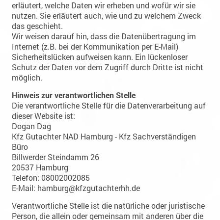
erläutert, welche Daten wir erheben und wofür wir sie
nutzen. Sie erläutert auch, wie und zu welchem Zweck
das geschieht.
Wir weisen darauf hin, dass die Datenübertragung im
Internet (z.B. bei der Kommunikation per E-Mail)
Sicherheitslücken aufweisen kann. Ein lückenloser
Schutz der Daten vor dem Zugriff durch Dritte ist nicht
möglich.
Hinweis zur verantwortlichen Stelle
Die verantwortliche Stelle für die Datenverarbeitung auf
dieser Website ist:
Dogan Dag
Kfz Gutachter NAD Hamburg - Kfz Sachverständigen
Büro
Billwerder Steindamm 26
20537 Hamburg
Telefon: 08002002085
E-Mail: hamburg@kfzgutachterhh.de
Verantwortliche Stelle ist die natürliche oder juristische
Person, die allein oder gemeinsam mit anderen über die