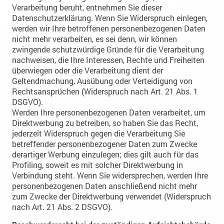
Verarbeitung beruht, entnehmen Sie dieser
Datenschutzerklärung. Wenn Sie Widerspruch einlegen,
werden wir Ihre betroffenen personenbezogenen Daten
nicht mehr verarbeiten, es sei denn, wir können
zwingende schutzwürdige Gründe für die Verarbeitung
nachweisen, die Ihre Interessen, Rechte und Freiheiten
überwiegen oder die Verarbeitung dient der
Geltendmachung, Ausübung oder Verteidigung von
Rechtsansprüchen (Widerspruch nach Art. 21 Abs. 1
DSGVO).
Werden Ihre personenbezogenen Daten verarbeitet, um
Direktwerbung zu betreiben, so haben Sie das Recht,
jederzeit Widerspruch gegen die Verarbeitung Sie
betreffender personenbezogener Daten zum Zwecke
derartiger Werbung einzulegen; dies gilt auch für das
Profiling, soweit es mit solcher Direktwerbung in
Verbindung steht. Wenn Sie widersprechen, werden Ihre
personenbezogenen Daten anschließend nicht mehr
zum Zwecke der Direktwerbung verwendet (Widerspruch
nach Art. 21 Abs. 2 DSGVO).