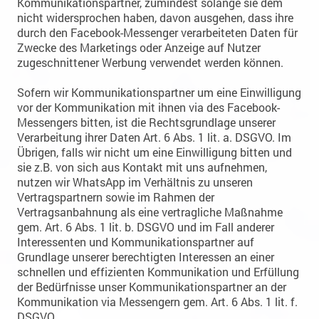
Kommunikationspartner, zumindest solange sie dem
nicht widersprochen haben, davon ausgehen, dass ihre
durch den Facebook-Messenger verarbeiteten Daten für
Zwecke des Marketings oder Anzeige auf Nutzer
zugeschnittener Werbung verwendet werden können.
Sofern wir Kommunikationspartner um eine Einwilligung
vor der Kommunikation mit ihnen via des Facebook-
Messengers bitten, ist die Rechtsgrundlage unserer
Verarbeitung ihrer Daten Art. 6 Abs. 1 lit. a. DSGVO. Im
Übrigen, falls wir nicht um eine Einwilligung bitten und
sie z.B. von sich aus Kontakt mit uns aufnehmen,
nutzen wir WhatsApp im Verhältnis zu unseren
Vertragspartnern sowie im Rahmen der
Vertragsanbahnung als eine vertragliche Maßnahme
gem. Art. 6 Abs. 1 lit. b. DSGVO und im Fall anderer
Interessenten und Kommunikationspartner auf
Grundlage unserer berechtigten Interessen an einer
schnellen und effizienten Kommunikation und Erfüllung
der Bedürfnisse unser Kommunikationspartner an der
Kommunikation via Messengern gem. Art. 6 Abs. 1 lit. f.
DSGVO.