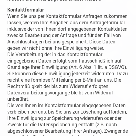
Kontaktformular
Wenn Sie uns per Kontaktformular Anfragen zukommen
lassen, werden Ihre Angaben aus dem Anfrageformular
inklusive der von Ihnen dort angegebenen Kontaktdaten
zwecks Bearbeitung der Anfrage und für den Fall von
Anschlussfragen bei uns gespeichert. Diese Daten
geben wir nicht ohne Ihre Einwilligung weiter.
Die Verarbeitung der in das Kontaktformular
eingegebenen Daten erfolgt somit ausschließlich auf
Grundlage Ihrer Einwilligung (Art. 6 Abs. 1 lit. a DSGVO).
Sie können diese Einwilligung jederzeit widerrufen. Dazu
reicht eine formlose Mitteilung per E-Mail an uns. Die
Rechtmäßigkeit der bis zum Widerruf erfolgten
Datenverarbeitungsvorgänge bleibt vom Widerruf
unberührt.
Die von Ihnen im Kontaktformular eingegebenen Daten
verbleiben bei uns, bis Sie uns zur Löschung auffordern,
Ihre Einwilligung zur Speicherung widerrufen oder der
Zweck für die Datenspeicherung entfällt (z.B. nach
abgeschlossener Bearbeitung Ihrer Anfrage). Zwingende