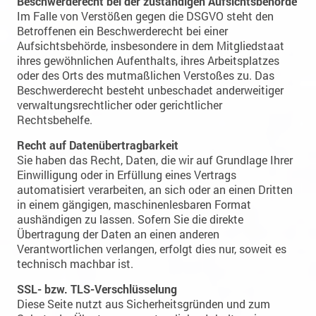
Beschwerderecht bei der zuständigen Aufsichtsbehörde
Im Falle von Verstößen gegen die DSGVO steht den
Betroffenen ein Beschwerderecht bei einer
Aufsichtsbehörde, insbesondere in dem Mitgliedstaat
ihres gewöhnlichen Aufenthalts, ihres Arbeitsplatzes
oder des Orts des mutmaßlichen Verstoßes zu. Das
Beschwerderecht besteht unbeschadet anderweitiger
verwaltungsrechtlicher oder gerichtlicher
Rechtsbehelfe.
Recht auf Datenübertragbarkeit
Sie haben das Recht, Daten, die wir auf Grundlage Ihrer
Einwilligung oder in Erfüllung eines Vertrags
automatisiert verarbeiten, an sich oder an einen Dritten
in einem gängigen, maschinenlesbaren Format
aushändigen zu lassen. Sofern Sie die direkte
Übertragung der Daten an einen anderen
Verantwortlichen verlangen, erfolgt dies nur, soweit es
technisch machbar ist.
SSL- bzw. TLS-Verschlüsselung
Diese Seite nutzt aus Sicherheitsgründen und zum