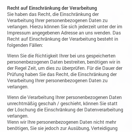
Recht auf Einschränkung der Verarbeitung
Sie haben das Recht, die Einschränkung der
Verarbeitung Ihrer personenbezogenen Daten zu
verlangen. Hierzu können Sie sich jederzeit unter der im
Impressum angegebenen Adresse an uns wenden. Das
Recht auf Einschränkung der Verarbeitung besteht in
folgenden Fällen:
Wenn Sie die Richtigkeit Ihrer bei uns gespeicherten
personenbezogenen Daten bestreiten, benötigen wir in
der Regel Zeit, um dies zu überprüfen. Für die Dauer der
Prüfung haben Sie das Recht, die Einschränkung der
Verarbeitung Ihrer personenbezogenen Daten zu
verlangen.
Wenn die Verarbeitung Ihrer personenbezogenen Daten
unrechtmäßig geschah / geschieht, können Sie statt
der Löschung die Einschränkung der Datenverarbeitung
verlangen.
Wenn wir Ihre personenbezogenen Daten nicht mehr
benötigen, Sie sie jedoch zur Ausübung, Verteidigung