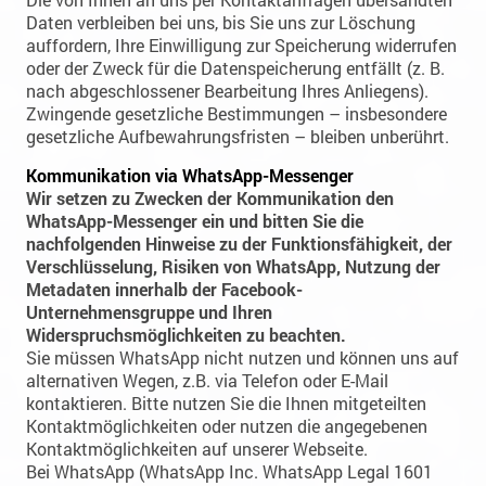
Daten verbleiben bei uns, bis Sie uns zur Löschung
auffordern, Ihre Einwilligung zur Speicherung widerrufen
oder der Zweck für die Datenspeicherung entfällt (z. B.
nach abgeschlossener Bearbeitung Ihres Anliegens).
Zwingende gesetzliche Bestimmungen – insbesondere
gesetzliche Aufbewahrungsfristen – bleiben unberührt.
Kommunikation via WhatsApp-Messenger
Wir setzen zu Zwecken der Kommunikation den
WhatsApp-Messenger ein und bitten Sie die
nachfolgenden Hinweise zu der Funktionsfähigkeit, der
Verschlüsselung, Risiken von WhatsApp, Nutzung der
Metadaten innerhalb der Facebook-
Unternehmensgruppe und Ihren
Widerspruchsmöglichkeiten zu beachten.
Sie müssen WhatsApp nicht nutzen und können uns auf
alternativen Wegen, z.B. via Telefon oder E-Mail
kontaktieren. Bitte nutzen Sie die Ihnen mitgeteilten
Kontaktmöglichkeiten oder nutzen die angegebenen
Kontaktmöglichkeiten auf unserer Webseite.
Bei WhatsApp (WhatsApp Inc. WhatsApp Legal 1601